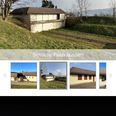
Schützenhaus aussen